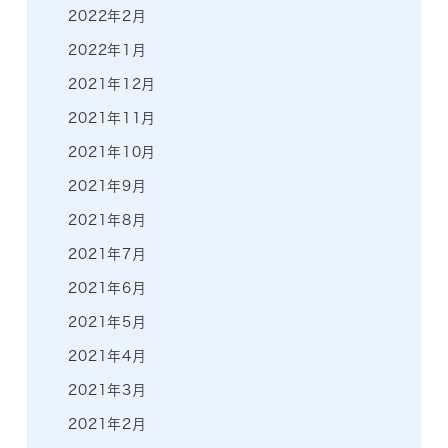
2022年2月
2022年1月
2021年12月
2021年11月
2021年10月
2021年9月
2021年8月
2021年7月
2021年6月
2021年5月
2021年4月
2021年3月
2021年2月