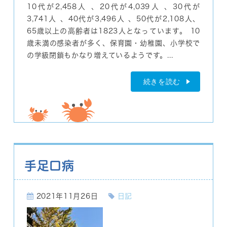
10代が2,458人 、20代が4,039人 、30代が
3,741人 、40代が3,496人 、50代が2,108人、
65歳以上の高齢者は1823人となっています。 10
歳未満の感染者が多く、保育園・幼稚園、小学校で
の学級閉鎖もかなり増えているようです。...
続きを読む
手足口病
2021年11月26日
日記