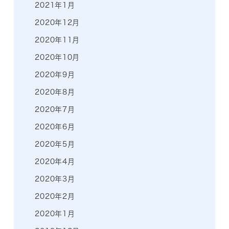
2021年1月
2020年12月
2020年11月
2020年10月
2020年9月
2020年8月
2020年7月
2020年6月
2020年5月
2020年4月
2020年3月
2020年2月
2020年1月