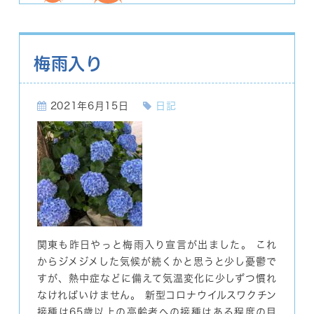
梅雨入り
2021年6月15日
日記
関東も昨日やっと梅雨入り宣言が出ました。 これ
からジメジメした気候が続くかと思うと少し憂鬱で
すが、熱中症などに備えて気温変化に少しずつ慣れ
なければいけません。 新型コロナウイルスワクチン
接種は65歳以上の高齢者への接種はある程度の目