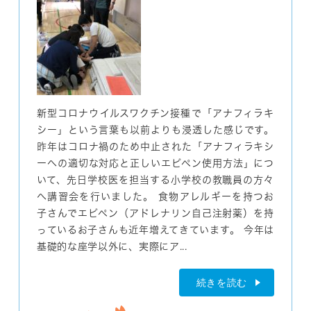
新型コロナウイルスワクチン接種で「アナフィラキ
シー」という言葉も以前よりも浸透した感じです。
昨年はコロナ禍のため中止された「アナフィラキシ
ーへの適切な対応と正しいエピペン使用方法」につ
いて、先日学校医を担当する小学校の教職員の方々
へ講習会を行いました。 食物アレルギーを持つお
子さんでエピペン（アドレナリン自己注射薬）を持
っているお子さんも近年増えてきています。 今年は
基礎的な座学以外に、実際にア...
続きを読む