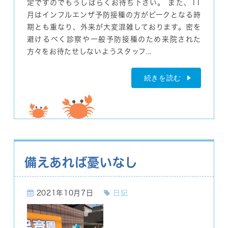
定ですのでもうしばらくお待ち下さい。 また、11
月はインフルエンザ予防接種の方がピークとなる時
期とも重なり、外来が大変混雑しております。密を
避けるべく診察や一般予防接種のため来院された
方々をお待たせしないようスタッフ...
続きを読む
備えあれば憂いなし
2021年10月7日
日記