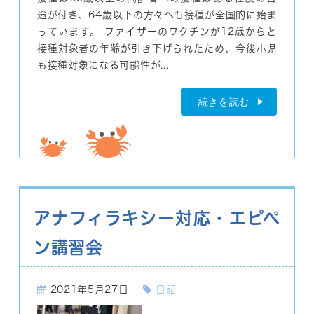
途が付き、64歳以下の方々へも接種が全国的に始ま
っています。 ファイザーのワクチンが12歳からと
接種対象者の年齢が引き下げられたため、今後小児
も接種対象になる可能性が...
続きを読む
アナフィラキシー対応・エピペ
ン講習会
2021年5月27日
日記