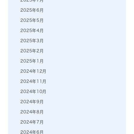
2025年7月
2025年6月
2025年5月
2025年4月
2025年3月
2025年2月
2025年1月
2024年12月
2024年11月
2024年10月
2024年9月
2024年8月
2024年7月
2024年6月