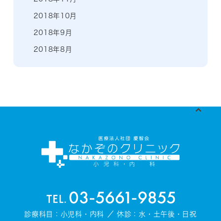
2018年10月
2018年9月
2018年8月
診療科目：小児科・内科 ／ 休診：水・土午後・日祝