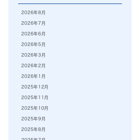
2026年8月
2026年7月
2026年6月
2026年5月
2026年3月
2026年2月
2026年1月
2025年12月
2025年11月
2025年10月
2025年9月
2025年8月