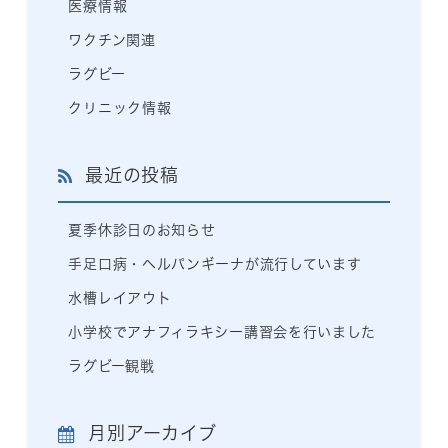
医療情報
ワクチン関連
ラグビー
クリニック情報
最近の投稿
夏季休診日のお知らせ
手足口病・ヘルパンギーナが流行しています
水槽レイアウト
小学校でアナフィラキシー講習会を行いました
ラグビー観戦
月別アーカイブ