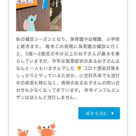
秋の健診シーズンとなり、保育園や幼稚園、小学校
と続きます。 毎年この時期に保育園の健診に行く
と、0歳～2歳児の半分以上のお子さんが鼻水を垂
らしていますが、今年は風邪症状のあるお子さんは
なんと一人もいませんでした
コロナ感染対策を
しっかりとやっているためか、小児科外来でも流行
中の疾患も特になく、発熱のあるお子さんの問い合
わせも少なくなってきています。 昨年インフルエン
ザンはほとんど流行しません...
続きを読む