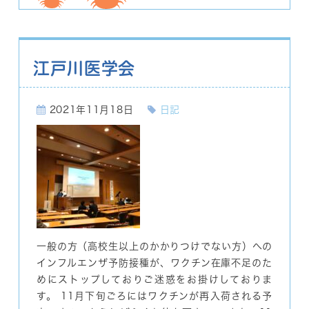
江戸川医学会
2021年11月18日
日記
一般の方（高校生以上のかかりつけでない方）への
インフルエンザ予防接種が、ワクチン在庫不足のた
めにストップしておりご迷惑をお掛けしておりま
す。 11月下旬ごろにはワクチンが再入荷される予