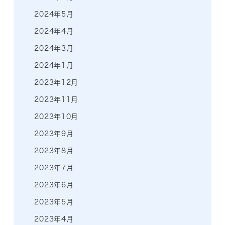
2024年5月
2024年4月
2024年3月
2024年1月
2023年12月
2023年11月
2023年10月
2023年9月
2023年8月
2023年7月
2023年6月
2023年5月
2023年4月