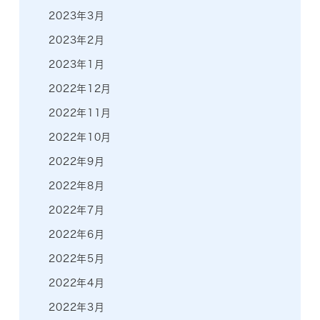
2023年3月
2023年2月
2023年1月
2022年12月
2022年11月
2022年10月
2022年9月
2022年8月
2022年7月
2022年6月
2022年5月
2022年4月
2022年3月