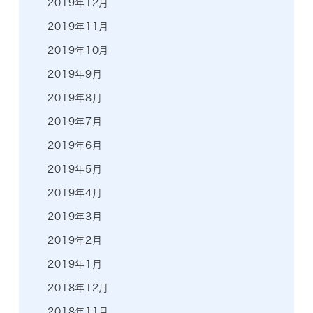
2019年12月
2019年11月
2019年10月
2019年9月
2019年8月
2019年7月
2019年6月
2019年5月
2019年4月
2019年3月
2019年2月
2019年1月
2018年12月
2018年11月