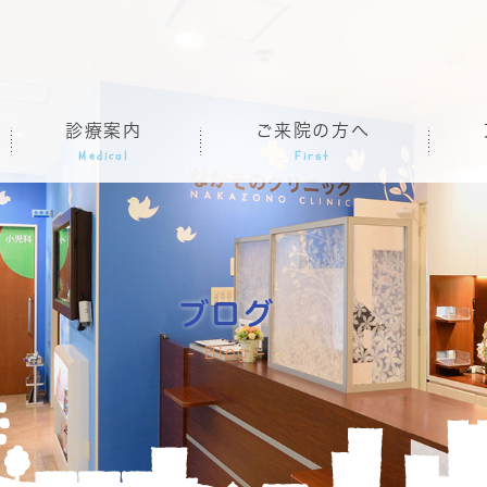
診療案内
ご来院の方へ
Medical
First
ブログ
Blog