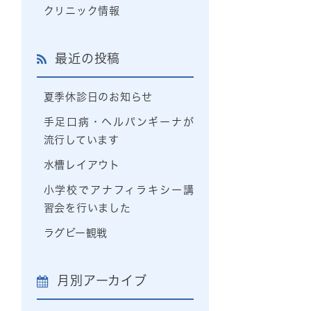
クリニック情報
最近の投稿
夏季休診日のお知らせ
手足口病・ヘルパンギーナが
流行しています
水槽レイアウト
小学校でアナフィラキシー講
習会を行いました
ラグビー観戦
月別アーカイブ