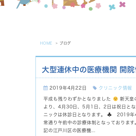
HOME
ブログ
大型連休中の医療機関 開院
2019年4月22日
クリニック情報
平成も残りわずかとなりました
新天皇
より、4月30日、5月1日、2日は祝日と
ニックは休診日となります。
♣
2019年
常通り午前中の診療体制となっております
記の江戸川区の医療機...