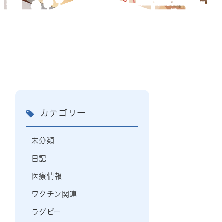
カテゴリー
未分類
日記
医療情報
ワクチン関連
ラグビー