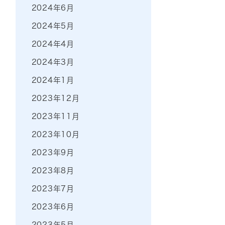
2024年6月
2024年5月
2024年4月
2024年3月
2024年1月
2023年12月
2023年11月
2023年10月
2023年9月
2023年8月
2023年7月
2023年6月
2023年5月