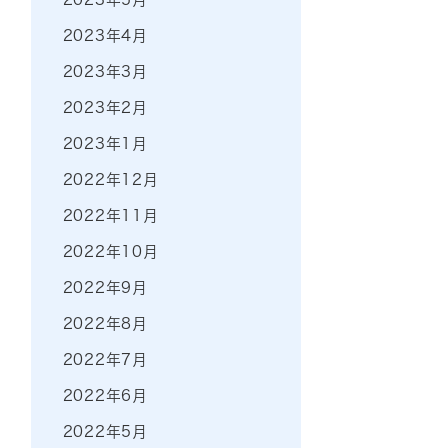
2023年4月
2023年3月
2023年2月
2023年1月
2022年12月
2022年11月
2022年10月
2022年9月
2022年8月
2022年7月
2022年6月
2022年5月