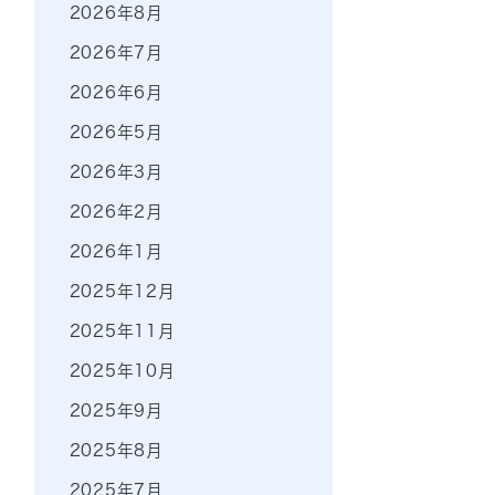
2026年8月
2026年7月
2026年6月
2026年5月
2026年3月
2026年2月
2026年1月
2025年12月
2025年11月
2025年10月
2025年9月
2025年8月
2025年7月