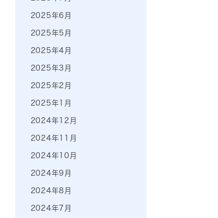
2025年6月
2025年5月
2025年4月
2025年3月
2025年2月
2025年1月
2024年12月
2024年11月
2024年10月
2024年9月
2024年8月
2024年7月