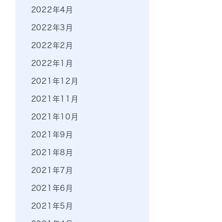
2022年4月
2022年3月
2022年2月
2022年1月
2021年12月
2021年11月
2021年10月
2021年9月
2021年8月
2021年7月
2021年6月
2021年5月