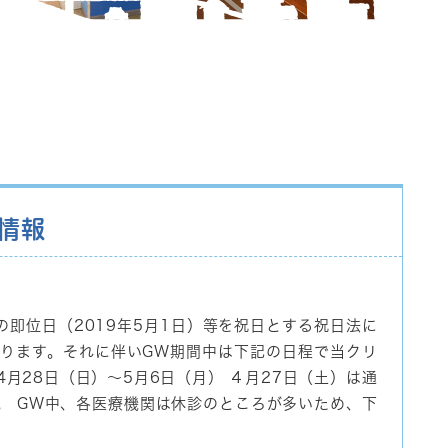
情報
の即位日（2019年5月1日）等を祝日とする祝日法に
なります。それに伴いGW期間中は下記の日程で当クリ
4月28日（日）～5月6日（月） ４月27日（土）は通
。 GW中、各医療機関は休診のところが多いため、下