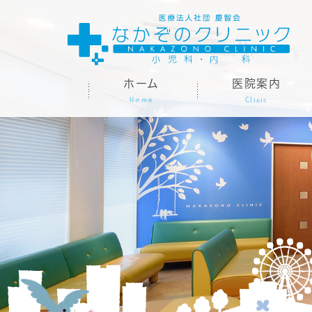
ホーム
医院案内
Home
Clinic