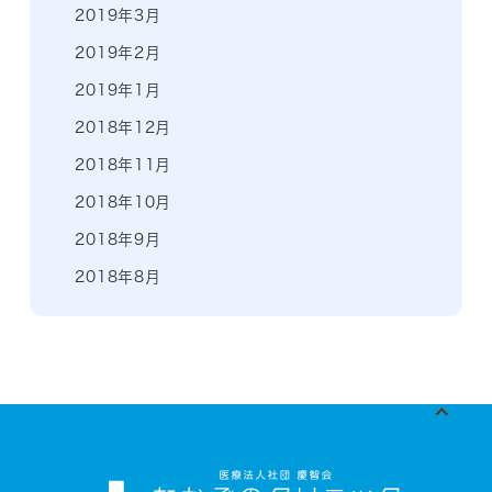
2019年3月
2019年2月
2019年1月
2018年12月
2018年11月
2018年10月
2018年9月
2018年8月