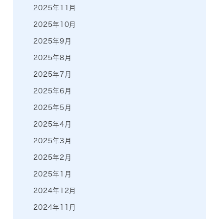
2025年11月
2025年10月
2025年9月
2025年8月
2025年7月
2025年6月
2025年5月
2025年4月
2025年3月
2025年2月
2025年1月
2024年12月
2024年11月