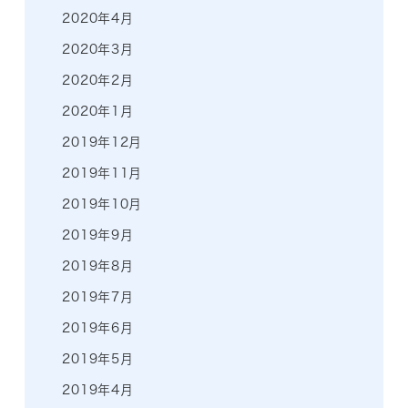
2020年4月
2020年3月
2020年2月
2020年1月
2019年12月
2019年11月
2019年10月
2019年9月
2019年8月
2019年7月
2019年6月
2019年5月
2019年4月