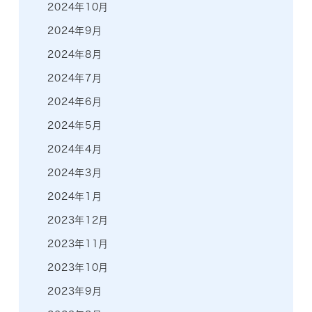
2024年10月
2024年9月
2024年8月
2024年7月
2024年6月
2024年5月
2024年4月
2024年3月
2024年1月
2023年12月
2023年11月
2023年10月
2023年9月