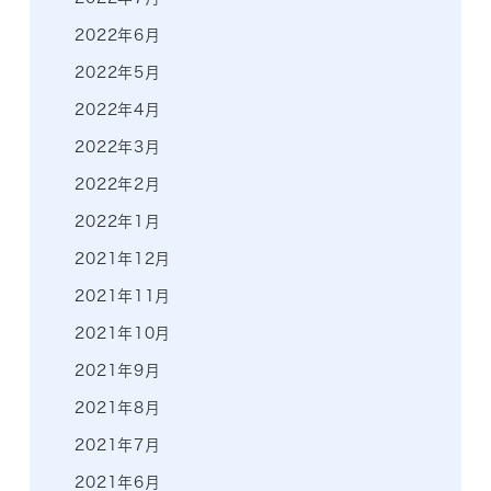
2022年6月
2022年5月
2022年4月
2022年3月
2022年2月
2022年1月
2021年12月
2021年11月
2021年10月
2021年9月
2021年8月
2021年7月
2021年6月