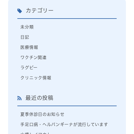
カテゴリー
未分類
日記
医療情報
ワクチン関連
ラグビー
クリニック情報
最近の投稿
夏季休診日のお知らせ
手足口病・ヘルパンギーナが流行しています