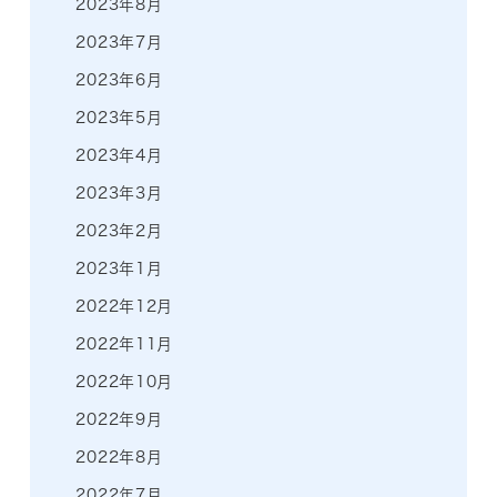
2023年8月
2023年7月
2023年6月
2023年5月
2023年4月
2023年3月
2023年2月
2023年1月
2022年12月
2022年11月
2022年10月
2022年9月
2022年8月
2022年7月