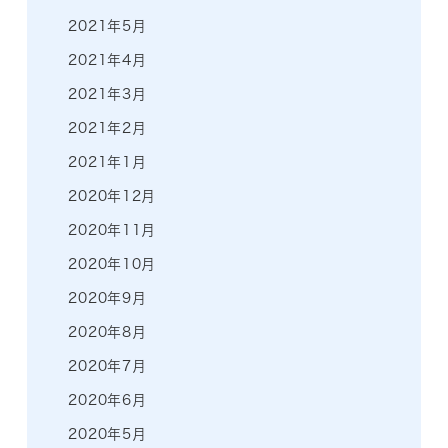
2021年5月
2021年4月
2021年3月
2021年2月
2021年1月
2020年12月
2020年11月
2020年10月
2020年9月
2020年8月
2020年7月
2020年6月
2020年5月