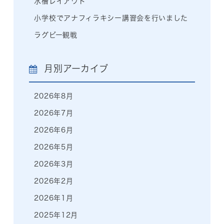
水槽レイアウト
小学校でアナフィラキシー講習会を行いました
ラグビー観戦
月別アーカイブ
2026年8月
2026年7月
2026年6月
2026年5月
2026年3月
2026年2月
2026年1月
2025年12月