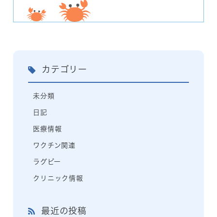
カテゴリー
未分類
日記
医療情報
ワクチン関連
ラグビー
クリニック情報
最近の投稿