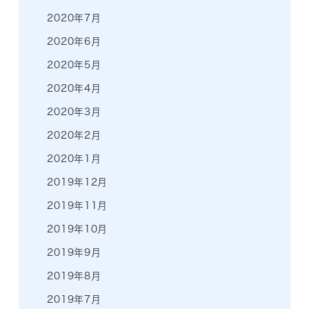
2020年7月
2020年6月
2020年5月
2020年4月
2020年3月
2020年2月
2020年1月
2019年12月
2019年11月
2019年10月
2019年9月
2019年8月
2019年7月