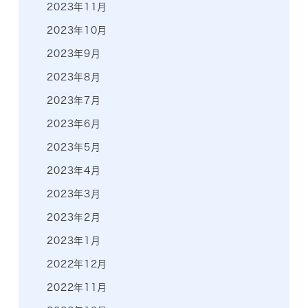
2023年11月
2023年10月
2023年9月
2023年8月
2023年7月
2023年6月
2023年5月
2023年4月
2023年3月
2023年2月
2023年1月
2022年12月
2022年11月