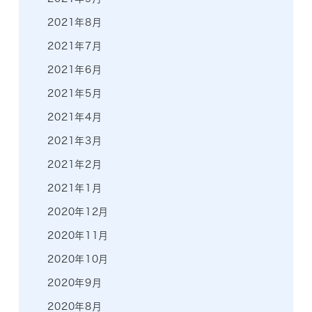
2021年8月
2021年7月
2021年6月
2021年5月
2021年4月
2021年3月
2021年2月
2021年1月
2020年12月
2020年11月
2020年10月
2020年9月
2020年8月