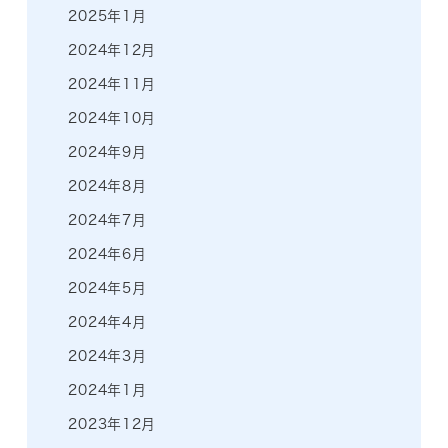
2025年1月
2024年12月
2024年11月
2024年10月
2024年9月
2024年8月
2024年7月
2024年6月
2024年5月
2024年4月
2024年3月
2024年1月
2023年12月