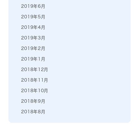
2019年6月
2019年5月
2019年4月
2019年3月
2019年2月
2019年1月
2018年12月
2018年11月
2018年10月
2018年9月
2018年8月