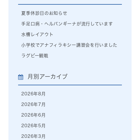
夏季休診日のお知らせ
手足口病・ヘルパンギーナが流行しています
水槽レイアウト
小学校でアナフィラキシー講習会を行いました
ラグビー観戦
月別アーカイブ
2026年8月
2026年7月
2026年6月
2026年5月
2026年3月