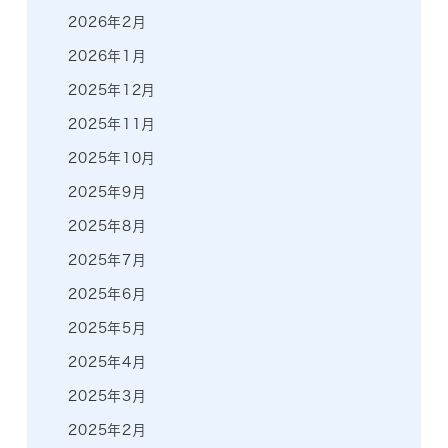
2026年2月
2026年1月
2025年12月
2025年11月
2025年10月
2025年9月
2025年8月
2025年7月
2025年6月
2025年5月
2025年4月
2025年3月
2025年2月