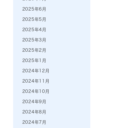
2025年6月
2025年5月
2025年4月
2025年3月
2025年2月
2025年1月
2024年12月
2024年11月
2024年10月
2024年9月
2024年8月
2024年7月