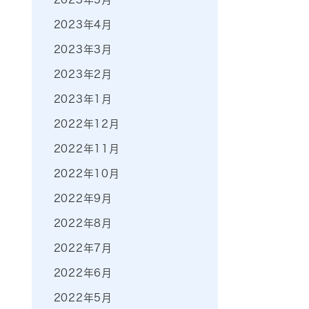
2023年4月
2023年3月
2023年2月
2023年1月
2022年12月
2022年11月
2022年10月
2022年9月
2022年8月
2022年7月
2022年6月
2022年5月