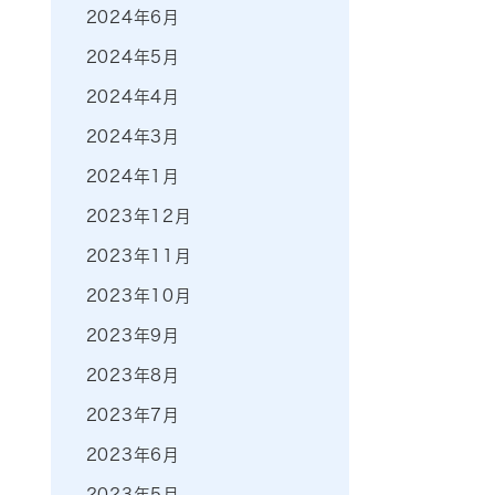
2024年6月
2024年5月
2024年4月
2024年3月
2024年1月
2023年12月
2023年11月
2023年10月
2023年9月
2023年8月
2023年7月
2023年6月
2023年5月