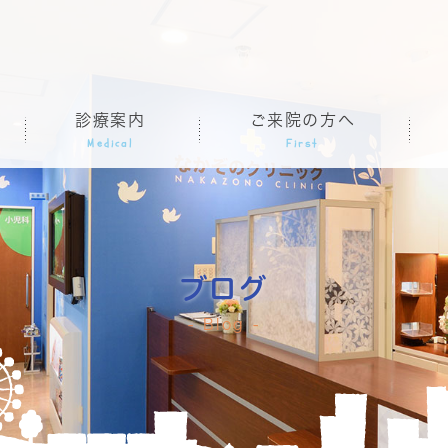
診療案内
ご来院の方へ
Medical
First
ブログ
Blog