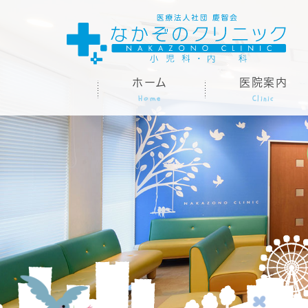
ホーム
医院案内
Home
Clinic