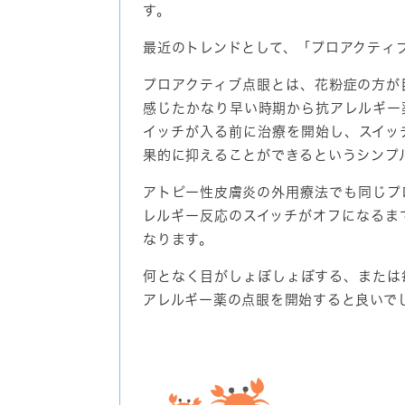
す。
最近のトレンドとして、「プロアクティ
プロアクティブ点眼とは、花粉症の方が
感じたかなり早い時期から抗アレルギー
イッチが入る前に治療を開始し、スイッ
果的に抑えることができるというシンプ
アトピー性皮膚炎の外用療法でも同じプ
レルギー反応のスイッチがオフになるま
なります。
何となく目がしょぼしょぼする、または
アレルギー薬の点眼を開始すると良いで