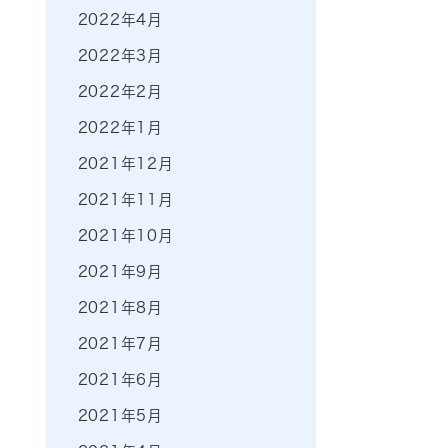
2022年4月
2022年3月
2022年2月
2022年1月
2021年12月
2021年11月
2021年10月
2021年9月
2021年8月
2021年7月
2021年6月
2021年5月