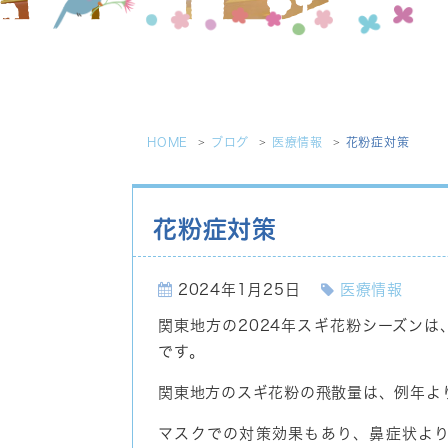
HOME
ブログ
医療情報
花粉症対策
花粉症対策
2024年1月25日
医療情報
関東地方の2024年スギ花粉シーズンは
です。
関東地方のスギ花粉の飛散量は、例年よ
マスクでの対策効果もあり、鼻症状よ