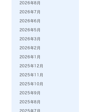
2026年8月
2026年7月
2026年6月
2026年5月
2026年3月
2026年2月
2026年1月
2025年12月
2025年11月
2025年10月
2025年9月
2025年8月
2025年7月