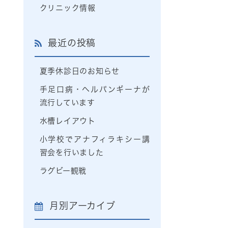
クリニック情報
最近の投稿
夏季休診日のお知らせ
手足口病・ヘルパンギーナが
流行しています
水槽レイアウト
小学校でアナフィラキシー講
習会を行いました
ラグビー観戦
月別アーカイブ