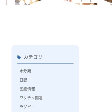
カテゴリー
未分類
日記
医療情報
ワクチン関連
ラグビー