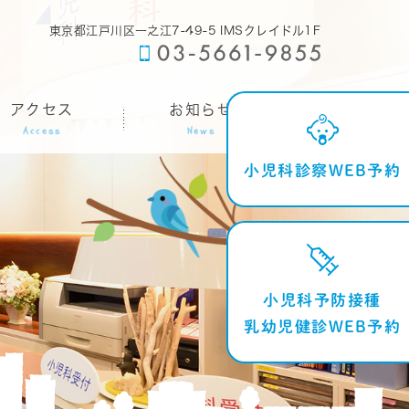
東京都江戸川区一之江7-49-5 IMSクレイドル1F
アクセス
お知らせ
Access
News
小児科診察WEB予約
小児科予防接種
乳幼児健診WEB予約