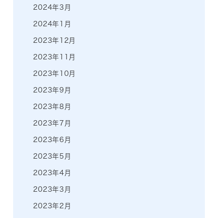
2024年3月
2024年1月
2023年12月
2023年11月
2023年10月
2023年9月
2023年8月
2023年7月
2023年6月
2023年5月
2023年4月
2023年3月
2023年2月