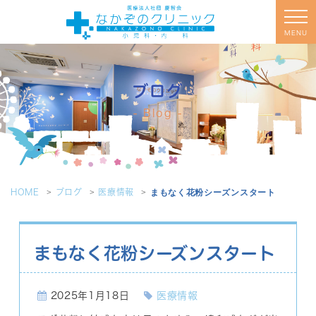
MENU
ブログ
Blog
HOME
ブログ
医療情報
まもなく花粉シーズンスタート
まもなく花粉シーズンスタート
2025年1月18日
医療情報