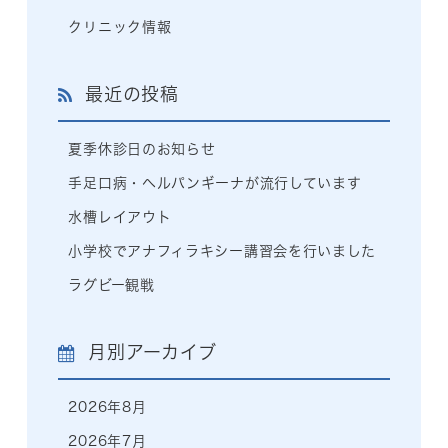
クリニック情報
最近の投稿
夏季休診日のお知らせ
手足口病・ヘルパンギーナが流行しています
水槽レイアウト
小学校でアナフィラキシー講習会を行いました
ラグビー観戦
月別アーカイブ
2026年8月
2026年7月