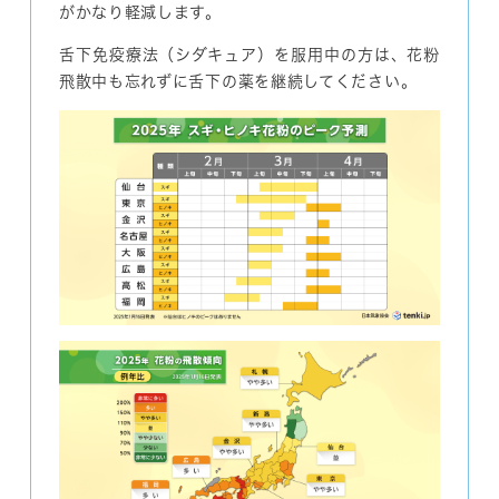
がかなり軽減します。
舌下免疫療法（シダキュア）を服用中の方は、花粉
飛散中も忘れずに舌下の薬を継続してください。