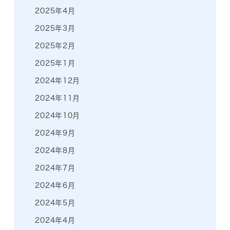
2025年4月
2025年3月
2025年2月
2025年1月
2024年12月
2024年11月
2024年10月
2024年9月
2024年8月
2024年7月
2024年6月
2024年5月
2024年4月