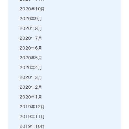
2020年10月
2020年9月
2020年8月
2020年7月
2020年6月
2020年5月
2020年4月
2020年3月
2020年2月
2020年1月
2019年12月
2019年11月
2019年10月