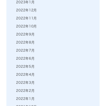
2023年1月
2022年12月
2022年11月
2022年10月
2022年9月
2022年8月
2022年7月
2022年6月
2022年5月
2022年4月
2022年3月
2022年2月
2022年1月