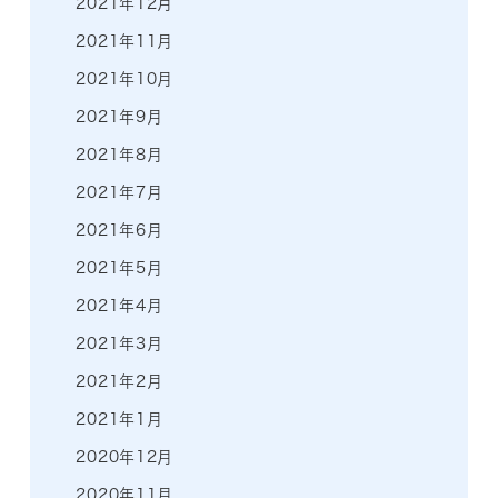
2021年12月
2021年11月
2021年10月
2021年9月
2021年8月
2021年7月
2021年6月
2021年5月
2021年4月
2021年3月
2021年2月
2021年1月
2020年12月
2020年11月