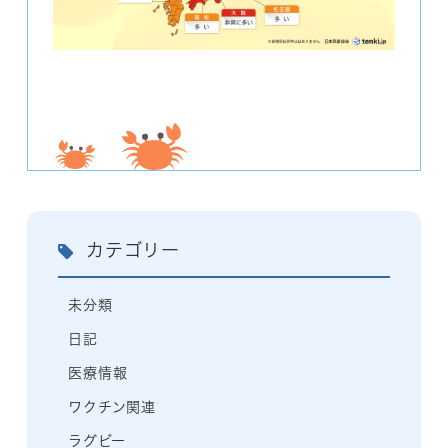
カテゴリー
未分類
日記
医療情報
ワクチン関連
ラグビー