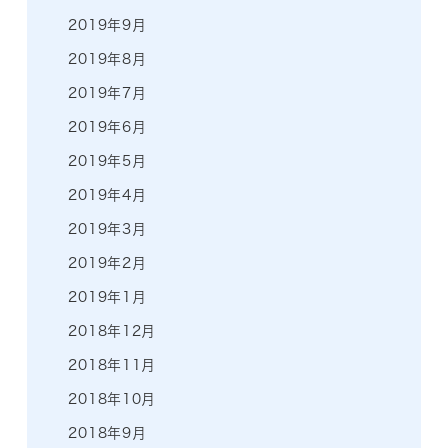
2019年9月
2019年8月
2019年7月
2019年6月
2019年5月
2019年4月
2019年3月
2019年2月
2019年1月
2018年12月
2018年11月
2018年10月
2018年9月