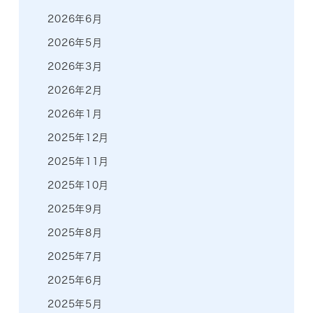
2026年6月
2026年5月
2026年3月
2026年2月
2026年1月
2025年12月
2025年11月
2025年10月
2025年9月
2025年8月
2025年7月
2025年6月
2025年5月