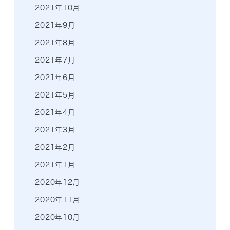
2021年10月
2021年9月
2021年8月
2021年7月
2021年6月
2021年5月
2021年4月
2021年3月
2021年2月
2021年1月
2020年12月
2020年11月
2020年10月