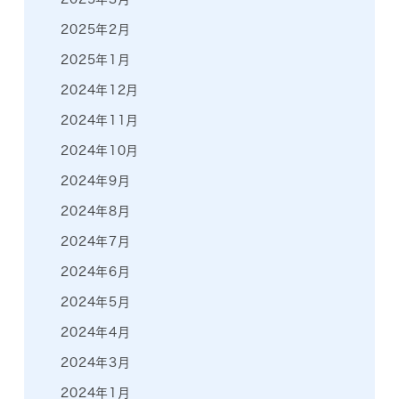
2025年2月
2025年1月
2024年12月
2024年11月
2024年10月
2024年9月
2024年8月
2024年7月
2024年6月
2024年5月
2024年4月
2024年3月
2024年1月