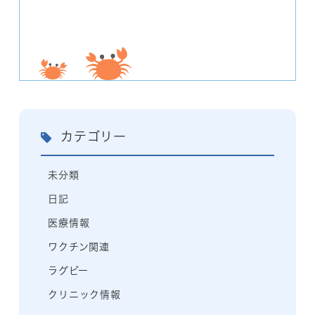
カテゴリー
未分類
日記
医療情報
ワクチン関連
ラグビー
クリニック情報