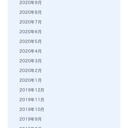
2020年9月
2020年8月
2020年7月
2020年6月
2020年5月
2020年4月
2020年3月
2020年2月
2020年1月
2019年12月
2019年11月
2019年10月
2019年9月