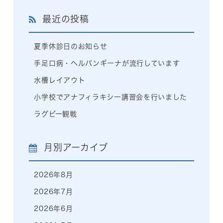
最近の投稿
夏季休診日のお知らせ
手足口病・ヘルパンギーナが流行しています
水槽レイアウト
小学校でアナフィラキシー講習会を行いました
ラグビー観戦
月別アーカイブ
2026年8月
2026年7月
2026年6月