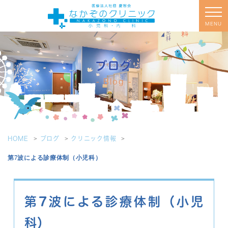
MENU
ブログ
Blog
HOME
ブログ
クリニック情報
第7波による診療体制（小児科）
第7波による診療体制（小児
科）