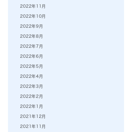
2022年11月
2022年10月
2022年9月
2022年8月
2022年7月
2022年6月
2022年5月
2022年4月
2022年3月
2022年2月
2022年1月
2021年12月
2021年11月