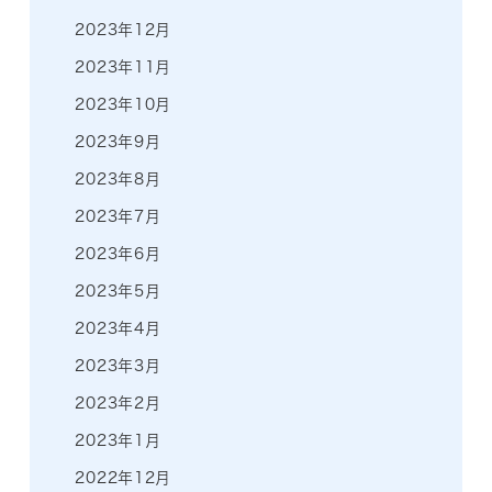
2023年12月
2023年11月
2023年10月
2023年9月
2023年8月
2023年7月
2023年6月
2023年5月
2023年4月
2023年3月
2023年2月
2023年1月
2022年12月