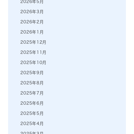
2026年5月
2026年3月
2026年2月
2026年1月
2025年12月
2025年11月
2025年10月
2025年9月
2025年8月
2025年7月
2025年6月
2025年5月
2025年4月
2025年3月