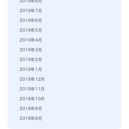
2019年8月
2019年7月
2019年6月
2019年5月
2019年4月
2019年3月
2019年2月
2019年1月
2018年12月
2018年11月
2018年10月
2018年9月
2018年8月