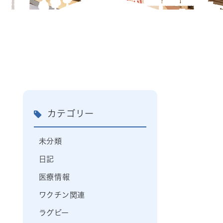
カテゴリー
未分類
日記
医療情報
ワクチン関連
ラグビー