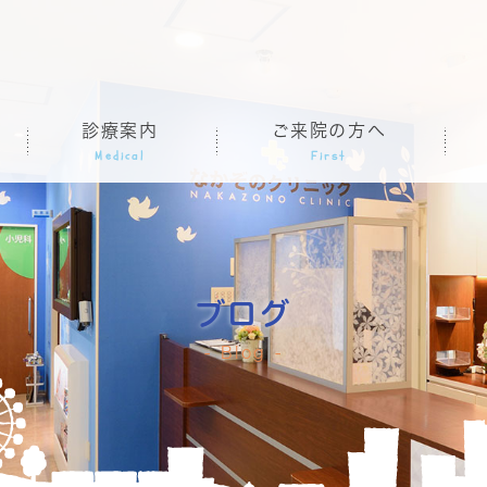
診療案内
ご来院の方へ
Medical
First
ブログ
Blog