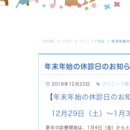
HOME
ブログ
クリニック情報
年末年始の
年末年始の休診日のお知
2018年12月22日
クリニック情
【
年末年始の休診日のお
12月29日（土）～1月
新年の診療開始は、1月4日（金）から