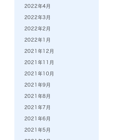
2022年4月
2022年3月
2022年2月
2022年1月
2021年12月
2021年11月
2021年10月
2021年9月
2021年8月
2021年7月
2021年6月
2021年5月