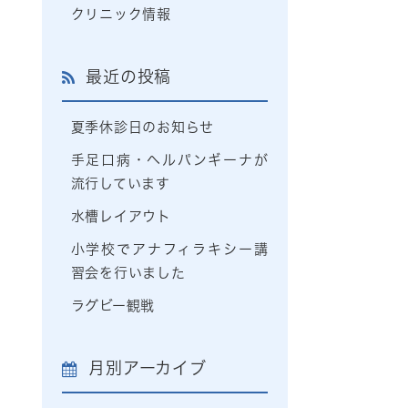
クリニック情報
最近の投稿
夏季休診日のお知らせ
手足口病・ヘルパンギーナが
流行しています
水槽レイアウト
小学校でアナフィラキシー講
習会を行いました
ラグビー観戦
月別アーカイブ