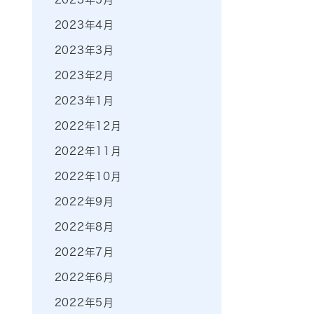
2023年4月
2023年3月
2023年2月
2023年1月
2022年12月
2022年11月
2022年10月
2022年9月
2022年8月
2022年7月
2022年6月
2022年5月