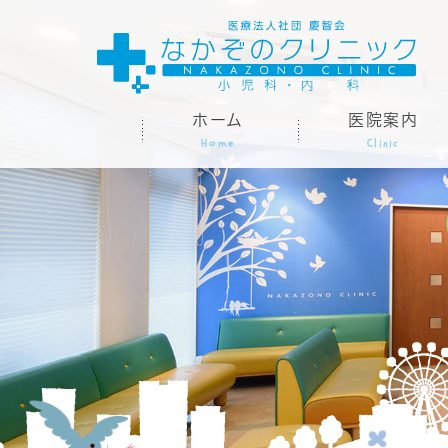
ホーム
医院案内
Home
Clinic