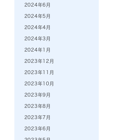
2024年6月
2024年5月
2024年4月
2024年3月
2024年1月
2023年12月
2023年11月
2023年10月
2023年9月
2023年8月
2023年7月
2023年6月
2023年5月