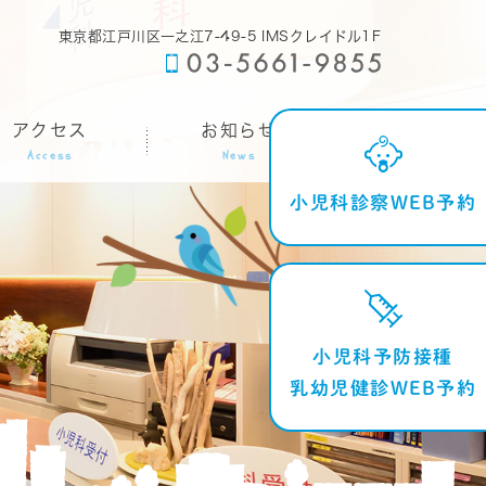
東京都江戸川区一之江7-49-5 IMSクレイドル1F
アクセス
お知らせ
Access
News
小児科診察WEB予約
小児科予防接種
乳幼児健診WEB予約