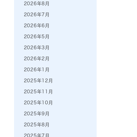
2026年8月
2026年7月
2026年6月
2026年5月
2026年3月
2026年2月
2026年1月
2025年12月
2025年11月
2025年10月
2025年9月
2025年8月
2025年7月