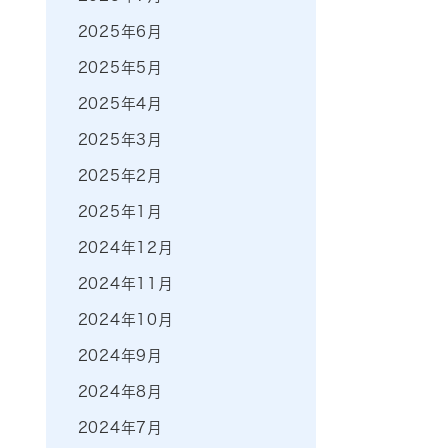
2025年6月
2025年5月
2025年4月
2025年3月
2025年2月
2025年1月
2024年12月
2024年11月
2024年10月
2024年9月
2024年8月
2024年7月