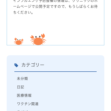
インフルエンザ予防接種の情報は、クリニックのホ
ームページで公開予定ですので、もうしばらくお待
ちください。
カテゴリー
未分類
日記
医療情報
ワクチン関連