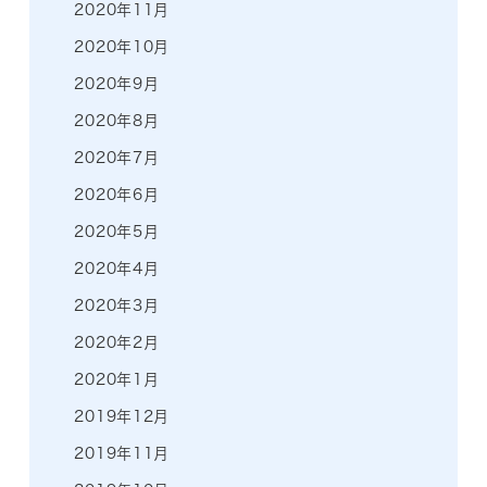
2020年11月
2020年10月
2020年9月
2020年8月
2020年7月
2020年6月
2020年5月
2020年4月
2020年3月
2020年2月
2020年1月
2019年12月
2019年11月