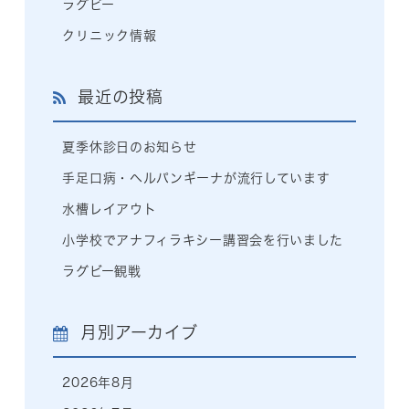
ラグビー
クリニック情報
最近の投稿
夏季休診日のお知らせ
手足口病・ヘルパンギーナが流行しています
水槽レイアウト
小学校でアナフィラキシー講習会を行いました
ラグビー観戦
月別アーカイブ
2026年8月