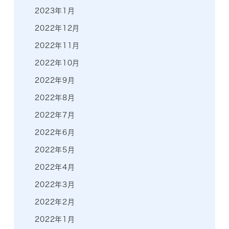
2023年1月
2022年12月
2022年11月
2022年10月
2022年9月
2022年8月
2022年7月
2022年6月
2022年5月
2022年4月
2022年3月
2022年2月
2022年1月