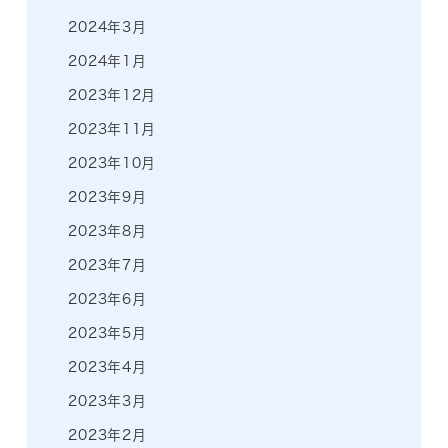
2024年3月
2024年1月
2023年12月
2023年11月
2023年10月
2023年9月
2023年8月
2023年7月
2023年6月
2023年5月
2023年4月
2023年3月
2023年2月