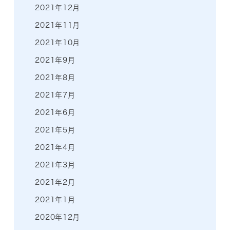
2021年12月
2021年11月
2021年10月
2021年9月
2021年8月
2021年7月
2021年6月
2021年5月
2021年4月
2021年3月
2021年2月
2021年1月
2020年12月