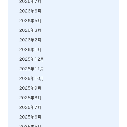
2026年7月
2026年6月
2026年5月
2026年3月
2026年2月
2026年1月
2025年12月
2025年11月
2025年10月
2025年9月
2025年8月
2025年7月
2025年6月
2025年5月