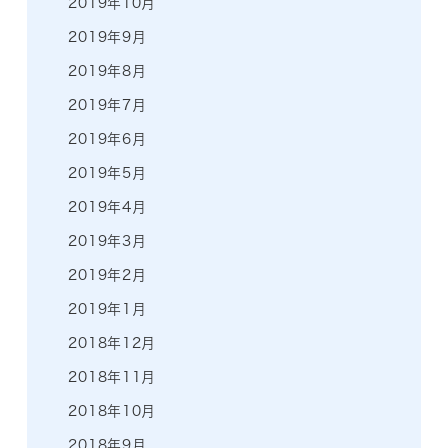
2019年10月
2019年9月
2019年8月
2019年7月
2019年6月
2019年5月
2019年4月
2019年3月
2019年2月
2019年1月
2018年12月
2018年11月
2018年10月
2018年9月