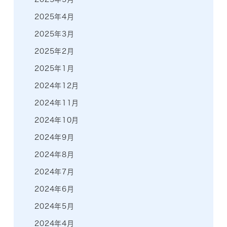
2025年4月
2025年3月
2025年2月
2025年1月
2024年12月
2024年11月
2024年10月
2024年9月
2024年8月
2024年7月
2024年6月
2024年5月
2024年4月