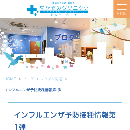
MENU
ブログ
Blog
HOME
ブログ
ワクチン関連
インフルエンザ予防接種情報第1弾
インフルエンザ予防接種情報第
1弾